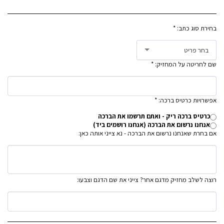
בחירת סוג כתב:
*
בחר פריט
שם לחריטה על המחזיק:
*
אפשרויות כרטיס ברכה:
*
כרטיס ברכה ריק - ואתם תרשמו את הברכה
אנחנו נרשום את הברכה (אנחנו רושמים ביד)
אם בחרת שאנחנו נרשום את הברכה - נא צייני אותה כאן:
רוצה לשלב מחזיק מדגם אחר? צייני את שם הדגם וצבעו: