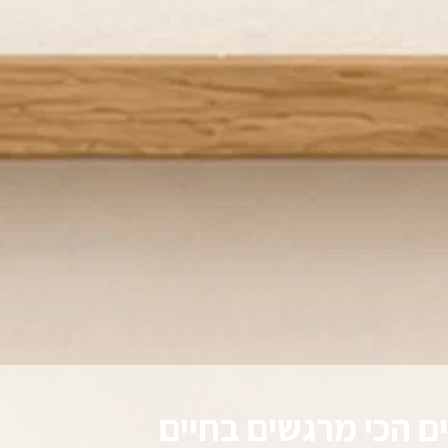
ם הכי מרגשים בחיים