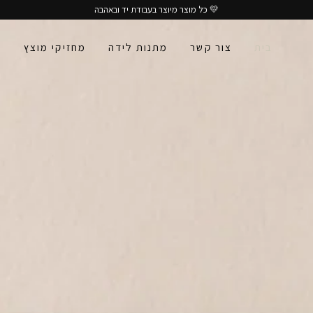
💛 כל מוצר מיוצר בעבודת יד ובאהבה
בית
צור קשר
מתנות לידה
מחזיקי מוצץ
ע