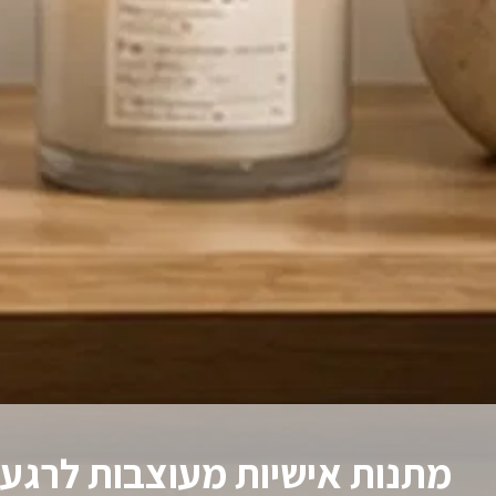
מתנות אישיות מעוצבות לרגעי