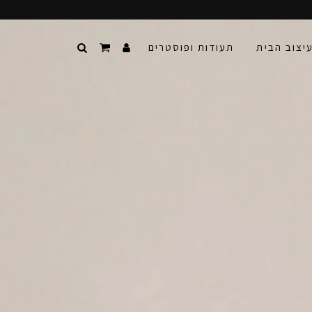
יצוב הבית
תעודות ופוסטרים