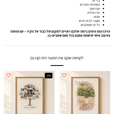
בני זוג
משפחה וחברים
יום האם
ימי הולדת
חגים
מעבר לבית חדש
כל מי שאוהבים
הזיכרונות היפים ביותר שלכם ראויים למקום של כבוד על הקיר – עם פוסטר
בעיצוב אישי שישמח אתכם בכל פעם שתביטו בו
.
לקוחות שקנו את המוצר הזה קנו גם
-20%