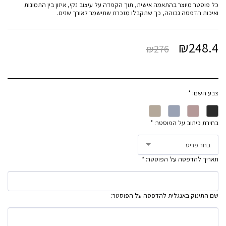
כל פוסטר מיוצר בהתאמה אישית, תוך הקפדה על עיצוב נקי, איזון בין התמונות
ואיכות הדפסה גבוהה, כך שתקבלו מזכרת שתישמר לאורך שנים.
₪
248.4
₪
276
צבע השם:
*
בחירת כיתוב על הפוסטר:
*
בחר פריט
תאריך להדפסה על הפוסטר:
*
שם התינוק באנגלית להדפסה על הפוסטר: