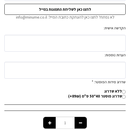
לחצו כאן לשליחת התמונות במייל
לא נפתח? לחצו כאן להעתקת כתובת המייל: info@minume.co.il
הקדשה אישית:
הערות נוספות:
שדרוג מידות הפוסטר:
*
ללא שדרוג
שדרוג פוסטר 40*50 ס"מ (89₪+)