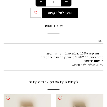
הוסף לסל הקניות
פרטים נוספים
תיאור
החיתול עשוי 100% כותנה אורגנית. בד רך ונעים.
מידות החיתול 60*60 ס"מ, תיתכן סטייה קלה במידות.
הוראות כביסה:
עד 30 מעלות, ללא מייבש.
לקוחות שקנו את המוצר הזה קנו גם