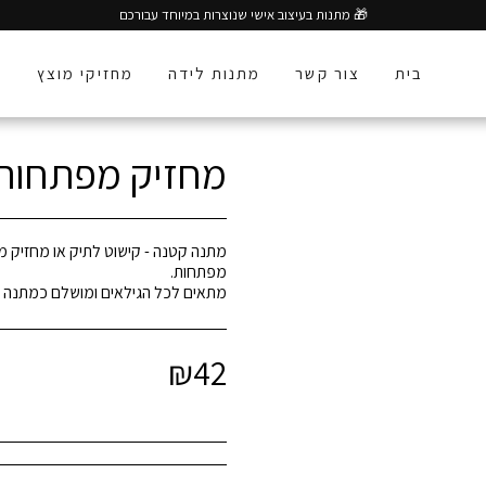
🎁 מתנות בעיצוב אישי שנוצרות במיוחד עבורכם
בית
צור קשר
מתנות לידה
מחזיקי מוצץ
ע
מחזיק מפתחות א
מתנה קטנה - קישוט לתיק או מחזיק מפ
מתאים לכל הגילאים ומושלם כמתנה ל
₪
42