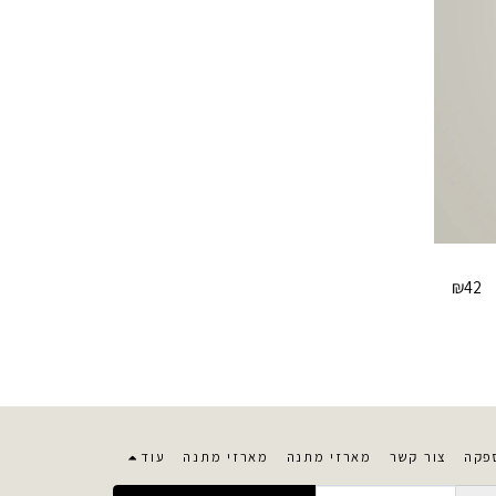
₪
42
פקה
צור קשר
מארזי מתנה
מארזי מתנה
עוד