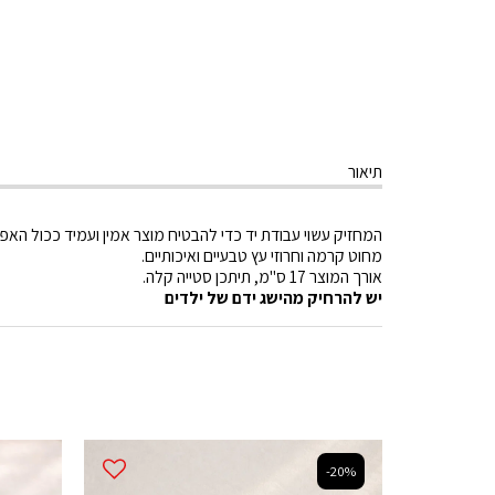
תיאור
המחזיק עשוי עבודת יד כדי להבטיח מוצר אמין ועמיד ככול האפ
מחוט קרמה וחרוזי עץ טבעיים ואיכותיים.
אורך המוצר 17 ס"מ, תיתכן סטייה קלה.
יש להרחיק מהישג ידם של ילדים
-20%