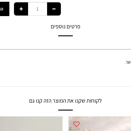
הו
פרטים נוספים
שר.
לקוחות שקנו את המוצר הזה קנו גם