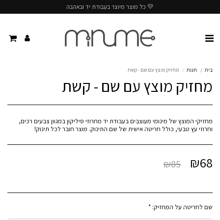
💛 כל מוצר מיוצר בעבודת יד ובאהבה
בית
חנות
מחזיק מוצץ עם שם - קשת
מחזיק מוצץ עם שם - קשת
מחזיקי המוצץ של מינומי מעוצבים בעבודת יד מחרוזי סיליקון במגוון צבעים רכים,
וחרוזי עץ טבעי, כולל חריטה אישית של שם התינוק. מוצר חובר לכל תינוק!
₪
68
₪
85
שם לחריטה על המחזיק:
*