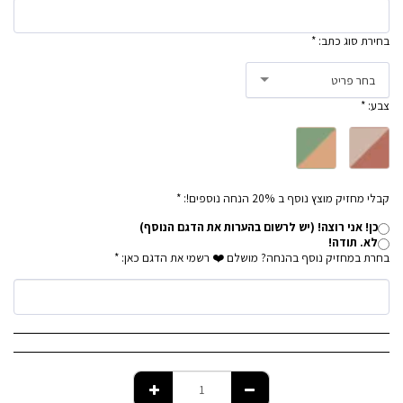
בחירת סוג כתב:
*
בחר פריט
צבע:
*
קבלי מחזיק מוצץ נוסף ב 20% הנחה נוספים!:
*
כן! אני רוצה! (יש לרשום בהערות את הדגם הנוסף)
לא. תודה!
בחרת במחזיק נוסף בהנחה? מושלם ❤️ רשמי את הדגם כאן:
*